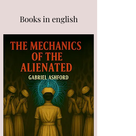
Books in english